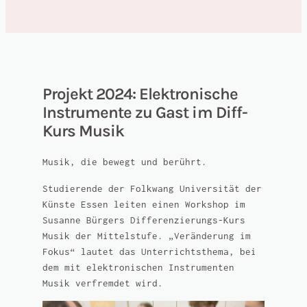
Projekt 2024: Elektronische
Instrumente zu Gast im Diff-
Kurs Musik
Musik, die bewegt und berührt.
Studierende der Folkwang Universität der
Künste Essen leiten einen Workshop im
Susanne Bürgers Differenzierungs-Kurs
Musik der Mittelstufe. „Veränderung im
Fokus“ lautet das Unterrichtsthema, bei
dem mit elektronischen Instrumenten
Musik verfremdet wird.