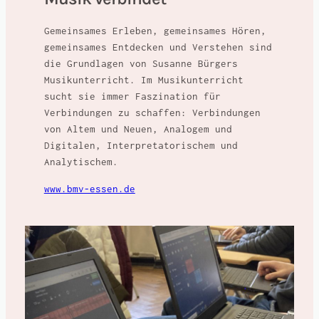
Gemeinsames Erleben, gemeinsames Hören,
gemeinsames Entdecken und Verstehen sind
die Grundlagen von Susanne Bürgers
Musikunterricht. Im Musikunterricht
sucht sie immer Faszination für
Verbindungen zu schaffen: Verbindungen
von Altem und Neuen, Analogem und
Digitalen, Interpretatorischem und
Analytischem.
www.bmv-essen.de