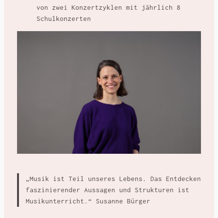
von zwei Konzertzyklen mit jährlich 8
Schulkonzerten
„Musik ist Teil unseres Lebens. Das Entdecken
faszinierender Aussagen und Strukturen ist
Musikunterricht.“
Susanne Bürger