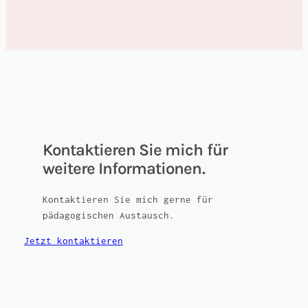
Kontaktieren Sie mich für
weitere Informationen.
Kontaktieren Sie mich gerne für
pädagogischen Austausch.
Jetzt kontaktieren