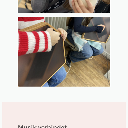
Musik verbindet