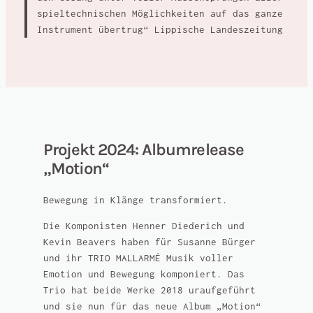
spieltechnischen Möglichkeiten auf das ganze
Instrument übertrug“
Lippische Landeszeitung
Projekt 2024: Albumrelease
„Motion“
Bewegung in Klänge transformiert.
Die Komponisten Henner Diederich und
Kevin Beavers haben für Susanne Bürger
und ihr TRIO MALLARMÉ Musik voller
Emotion und Bewegung komponiert. Das
Trio hat beide Werke 2018 uraufgeführt
und sie nun für das neue Album „Motion“