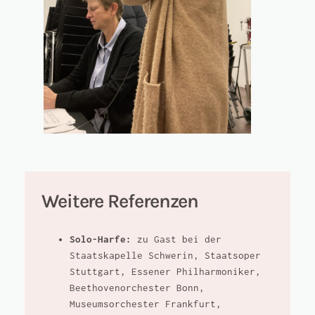
Weitere Referenzen
Solo-Harfe:
zu Gast bei der
Staatskapelle Schwerin, Staatsoper
Stuttgart, Essener Philharmoniker,
Beethovenorchester Bonn,
Museumsorchester Frankfurt,