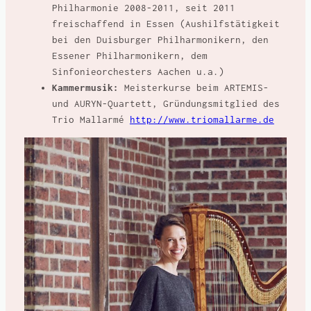
Philharmonie 2008-2011, seit 2011
freischaffend in Essen (Aushilfstätigkeit
bei den Duisburger Philharmonikern, den
Essener Philharmonikern, dem
Sinfonieorchesters Aachen u.a.)
Kammermusik:
Meisterkurse beim ARTEMIS-
und AURYN-Quartett, Gründungsmitglied des
Trio Mallarmé
http://www.triomallarme.de