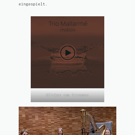
eingespielt.
Klicken zum Streamen