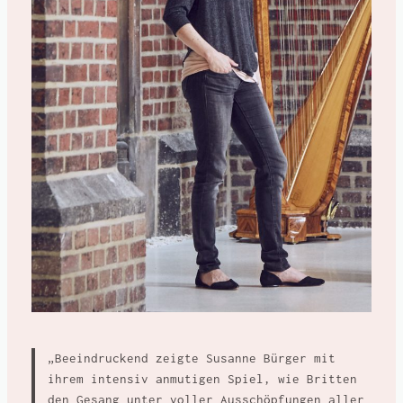
„Beeindruckend zeigte Susanne Bürger mit
ihrem intensiv anmutigen Spiel, wie Britten
den Gesang unter voller Ausschöpfungen aller