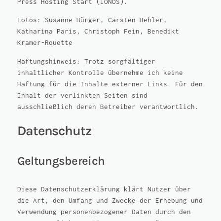
Press Hosting Start (IONOS).
Fotos: Susanne Bürger, Carsten Behler,
Katharina Paris, Christoph Fein, Benedikt
Kramer-Rouette
Haftungshinweis: Trotz sorgfältiger
inhaltlicher Kontrolle übernehme ich keine
Haftung für die Inhalte externer Links. Für den
Inhalt der verlinkten Seiten sind
ausschließlich deren Betreiber verantwortlich.
Datenschutz
Geltungsbereich
Diese Datenschutzerklärung klärt Nutzer über
die Art, den Umfang und Zwecke der Erhebung und
Verwendung personenbezogener Daten durch den