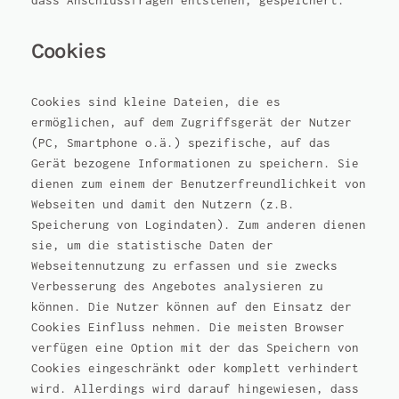
dass Anschlussfragen entstehen, gespeichert.
Cookies
Cookies sind kleine Dateien, die es
ermöglichen, auf dem Zugriffsgerät der Nutzer
(PC, Smartphone o.ä.) spezifische, auf das
Gerät bezogene Informationen zu speichern. Sie
dienen zum einem der Benutzerfreundlichkeit von
Webseiten und damit den Nutzern (z.B.
Speicherung von Logindaten). Zum anderen dienen
sie, um die statistische Daten der
Webseitennutzung zu erfassen und sie zwecks
Verbesserung des Angebotes analysieren zu
können. Die Nutzer können auf den Einsatz der
Cookies Einfluss nehmen. Die meisten Browser
verfügen eine Option mit der das Speichern von
Cookies eingeschränkt oder komplett verhindert
wird. Allerdings wird darauf hingewiesen, dass