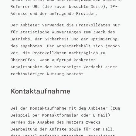
Referrer URL (die zuvor besuchte Seite), IP-
Adresse und der anfragende Provider.
Der Anbieter verwendet die Protokolldaten nur
für statistische Auswertungen zum Zweck des
Betriebs, der Sicherheit und der Optimierung
des Angebotes. Der Anbieterbehält sich jedoch
vor, die Protokolldaten nachträglich zu
überprüfen, wenn aufgrund konkreter
Anhaltspunkte der berechtigte Verdacht einer
rechtswidrigen Nutzung besteht.
Kontaktaufnahme
Bei der Kontaktaufnahme mit dem Anbieter (zum
Beispiel per Kontaktformular oder E-Mail)
werden die Angaben des Nutzers zwecks
Bearbeitung der Anfrage sowie für den Fall,