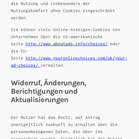
die Nutzung und insbesondere der
Nutzungskomfort ohne Cookies eingeschränkt
werden.
Sie können viele Online-Anzeigen-Cookies von
Unternehmen über die US-amerikanische
Seite
http://www.aboutads.info/choices/
oder
die EU-
Seite
http://www.youronlinechoices.com/uk/your-
ad-choices/
verwalten.
Widerruf, Änderungen,
Berichtigungen und
Aktualisierungen
Der Nutzer hat das Recht, auf Antrag
unentgeltlich Auskunft zu erhalten über die
personenbezogenen Daten, die über ihn
gespeichert wurden. Zusätzlich hat der Nutzer